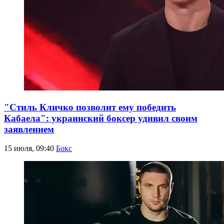
"Стиль Кличко позволит ему победить
Кабаела": украинский боксер удивил своим
заявлением
15 июля, 09:40
Бокс