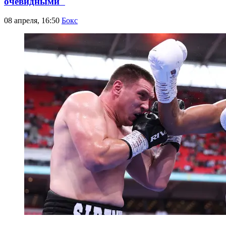
очевидными"
08 апреля, 16:50
Бокс