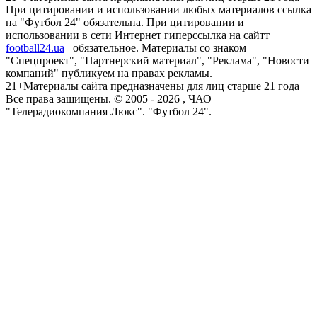
При цитировании и использовании любых материалов ссылка
на "Футбол 24" обязательна. При цитировании и
использовании в сети Интернет гиперссылка на сайтт
football24.ua
обязательное. Материалы со знаком
"Спецпроект", "Партнерский материал", "Реклама", "Новости
компаний" публикуем на правах рекламы.
21+
Материалы сайта предназначены для лиц старше 21 года
Все права защищены. © 2005 -
2026
, ЧАО
"Телерадиокомпания Люкс". "Футбол 24".