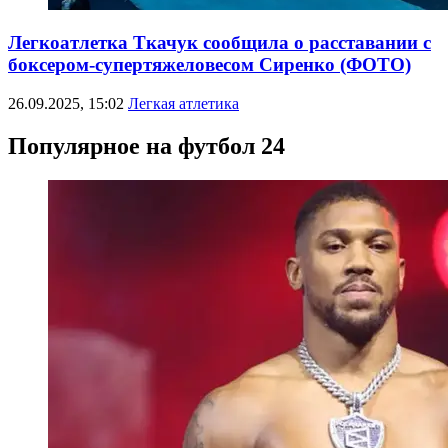
Легкоатлетка Ткачук сообщила о расставании с
боксером-супертяжеловесом Сиренко (ФОТО)
26.09.2025, 15:02
Легкая атлетика
Популярное на футбол 24