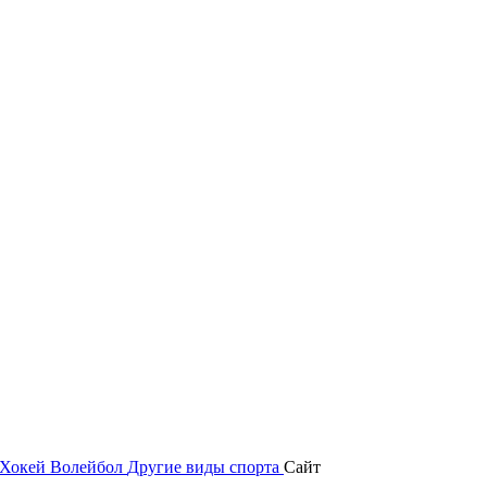
Хокей
Волейбол
Другие виды спорта
Сайт