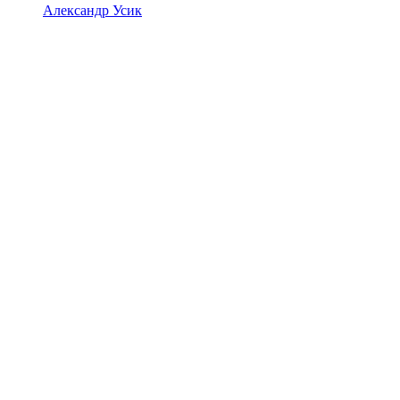
Александр Усик