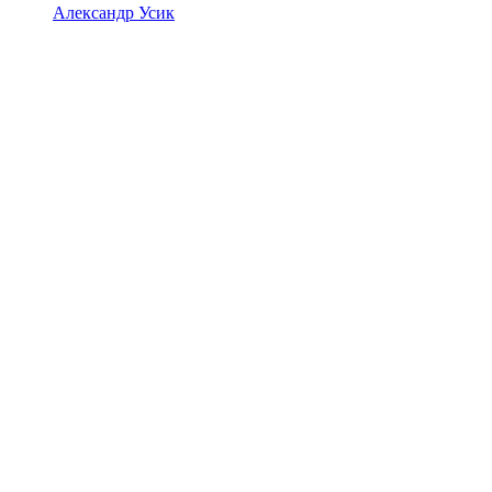
Александр Усик