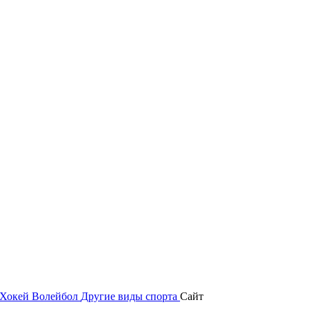
Хокей
Волейбол
Другие виды спорта
Сайт