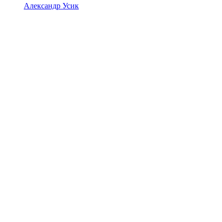
Александр Усик