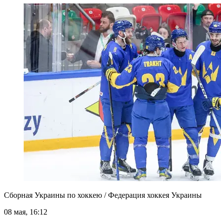
Сборная Украины по хоккею / Федерация хоккея Украины
08 мая, 16:12