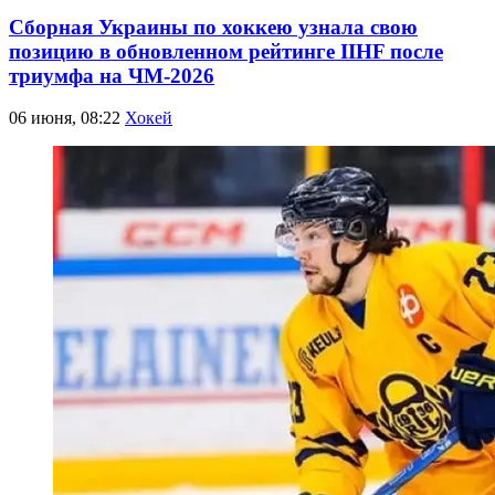
Сборная Украины по хоккею узнала свою
позицию в обновленном рейтинге IIHF после
триумфа на ЧМ-2026
06 июня, 08:22
Хокей