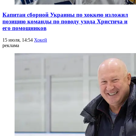
Капитан сборной Украины по хоккею изложил
позицию команды по поводу ухода Христича и
его помощников
15 июля, 14:54
Хокей
реклама