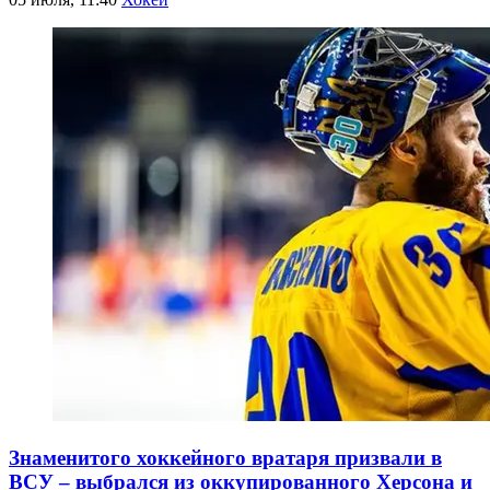
Знаменитого хоккейного вратаря призвали в
ВСУ – выбрался из оккупированного Херсона и