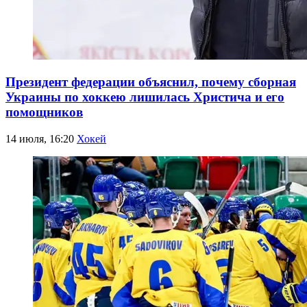
Президент федерации объяснил, почему сборная
Украины по хоккею лишилась Христича и его
помощников
14 июля, 16:20
Хокей