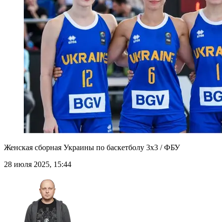
Женская сборная Украины по баскетболу 3х3 / ФБУ
28 июля 2025, 15:44