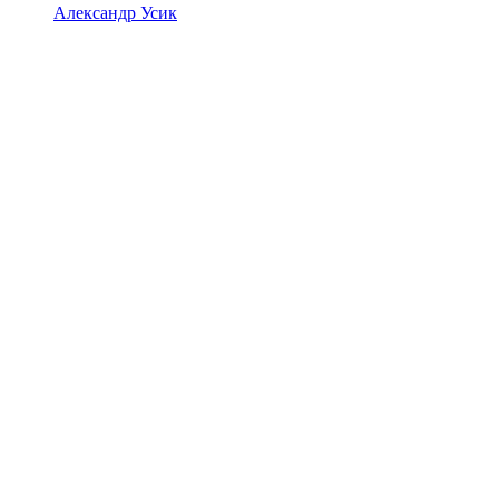
Александр Усик