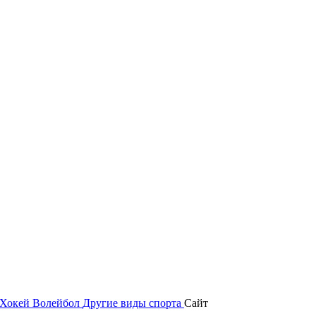
Хокей
Волейбол
Другие виды спорта
Сайт