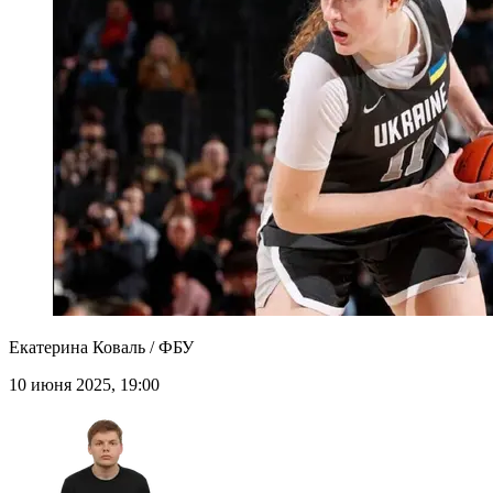
Екатерина Коваль / ФБУ
10 июня 2025, 19:00