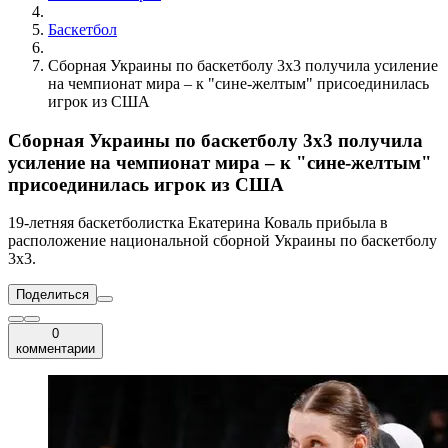
Баскетбол
Сборная Украины по баскетболу 3х3 получила усиление
на чемпионат мира – к "сине-желтым" присоединилась
игрок из США
Сборная Украины по баскетболу 3х3 получила
усиление на чемпионат мира – к "сине-желтым"
присоединилась игрок из США
19-летняя баскетболистка Екатерина Коваль прибыла в
расположение национальной сборной Украины по баскетболу
3х3.
Поделиться
0
комментарии