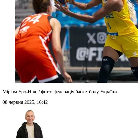
Міріам Уро-Ніле / фото: федерація баскетболу України
08 червня 2025, 16:42