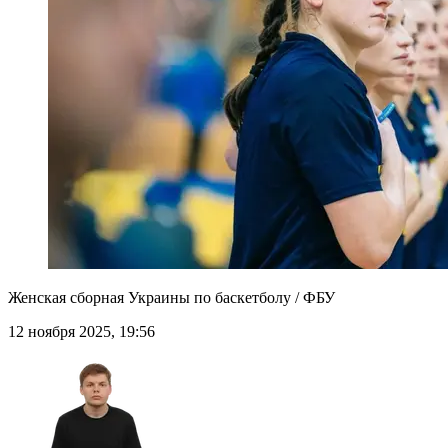
Женская сборная Украины по баскетболу / ФБУ
12 ноября 2025, 19:56