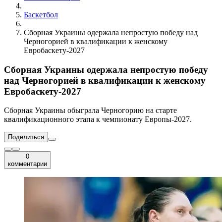
Баскетбол
Сборная Украины одержала непростую победу над
Черногорией в квалификации к женскому
Евробаскету-2027
Сборная Украины одержала непростую победу
над Черногорией в квалификации к женскому
Евробаскету-2027
Сборная Украины обыграла Черногорию на старте
квалификационного этапа к чемпионату Европы-2027.
Поделиться
0
комментарии