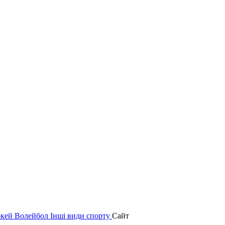
окей
Волейбол
Інші види спорту
Сайт