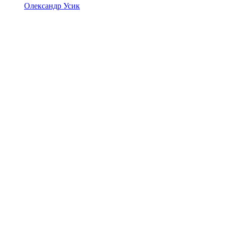
Олександр Усик