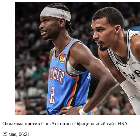
Оклахома против Сан-Антонио / Официальный сайт НБА
25 мая, 06:21