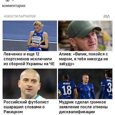
комментарии