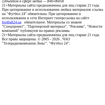
субъектов в сфере медиа — R40-06058
21+
Материалы сайта предназначены для лиц старше 21 года
При цитировании и использовании любых материалов ссылка
на "Футбол 24" обязательна. При цитировании и
использовании в сети Интернет гиперссылка на сайтт
football24.ua
обязательное. Материалы со знаком
"Спецпроект", "Партнерский материал", "Реклама", "Новости
компаний" публикуем на правах рекламы.
21+
Материалы сайта предназначены для лиц старше 21 года
Все права защищены. © 2005 -
2026
, ЧАО
"Телерадиокомпания Люкс". "Футбол 24".