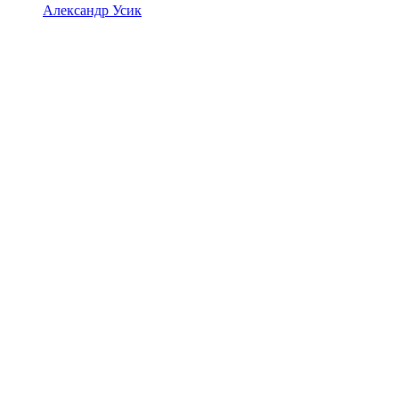
Александр Усик