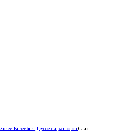
Хокей
Волейбол
Другие виды спорта
Сайт