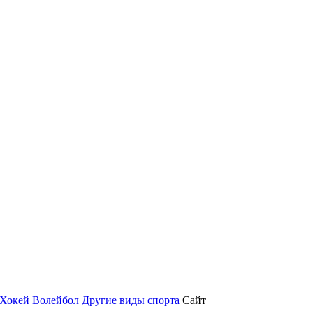
Хокей
Волейбол
Другие виды спорта
Сайт