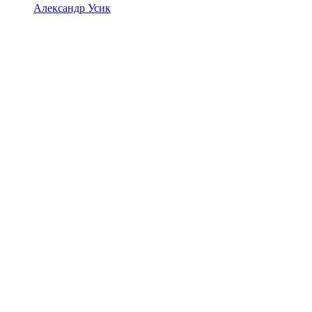
Александр Усик