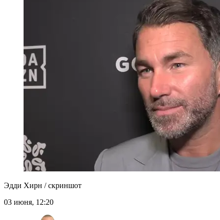
Эдди Хирн / скриншот
03 июня, 12:20