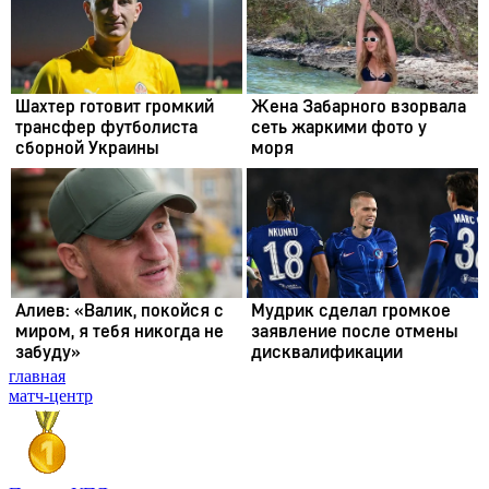
главная
матч-центр