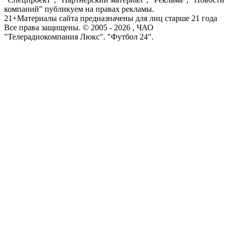
компаний" публикуем на правах рекламы.
21+
Материалы сайта предназначены для лиц старше 21 года
Все права защищены. © 2005 -
2026
, ЧАО
"Телерадиокомпания Люкс". "Футбол 24".