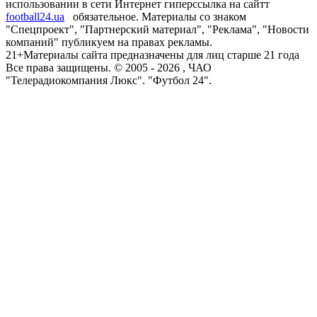
использовании в сети Интернет гиперссылка на сайтт
football24.ua
обязательное. Материалы со знаком
"Спецпроект", "Партнерский материал", "Реклама", "Новости
компаний" публикуем на правах рекламы.
21+
Материалы сайта предназначены для лиц старше 21 года
Все права защищены. © 2005 -
2026
, ЧАО
"Телерадиокомпания Люкс". "Футбол 24".