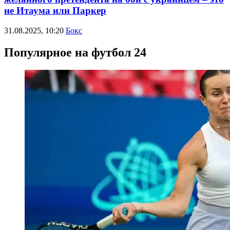
не Итаума или Паркер
31.08.2025, 10:20
Бокс
Популярное на футбол 24