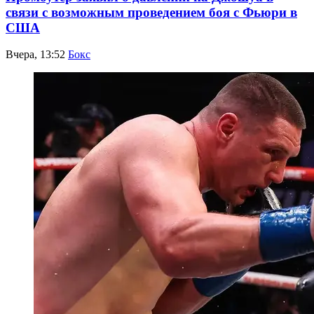
связи с возможным проведением боя с Фьюри в
США
Вчера, 13:52
Бокс