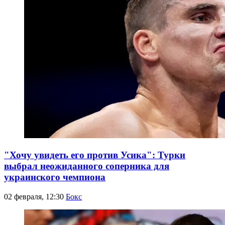
"Хочу увидеть его против Усика": Турки
выбрал неожиданного соперника для
украинского чемпиона
02 февраля, 12:30
Бокс