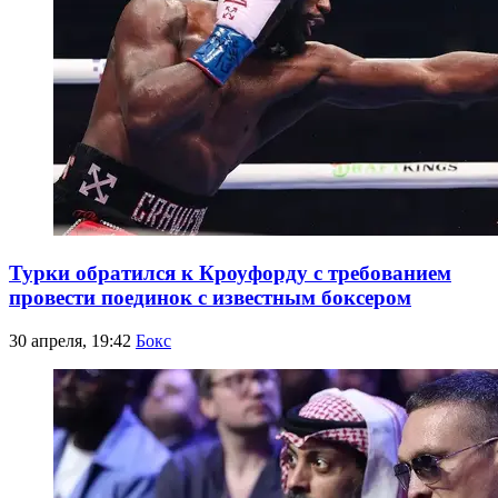
Турки обратился к Кроуфорду с требованием
провести поединок с известным боксером
30 апреля, 19:42
Бокс