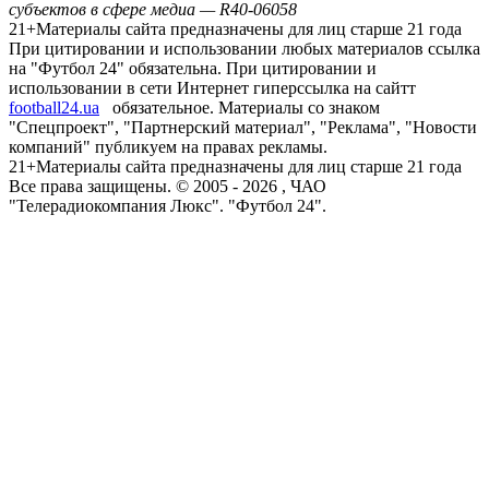
субъектов в сфере медиа — R40-06058
21+
Материалы сайта предназначены для лиц старше 21 года
При цитировании и использовании любых материалов ссылка
на "Футбол 24" обязательна. При цитировании и
использовании в сети Интернет гиперссылка на сайтт
football24.ua
обязательное. Материалы со знаком
"Спецпроект", "Партнерский материал", "Реклама", "Новости
компаний" публикуем на правах рекламы.
21+
Материалы сайта предназначены для лиц старше 21 года
Все права защищены. © 2005 -
2026
, ЧАО
"Телерадиокомпания Люкс". "Футбол 24".