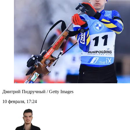
Дмитрий Пидручный / Getty Images
10 февраля, 17:24