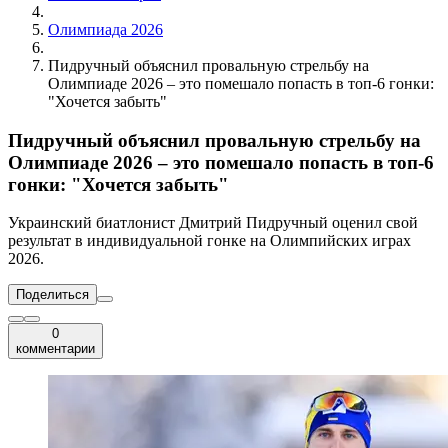
Олимпиада 2026
Пидручный объяснил провальную стрельбу на
Олимпиаде 2026 – это помешало попасть в топ-6 гонки:
"Хочется забыть"
Пидручный объяснил провальную стрельбу на
Олимпиаде 2026 – это помешало попасть в топ-6
гонки: "Хочется забыть"
Украинский биатлонист Дмитрий Пидручный оценил свой
результат в индивидуальной гонке на Олимпийских играх
2026.
Поделиться
0
комментарии