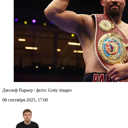
Джозеф Паркер / фото: Getty images
08 сентября 2025, 17:00