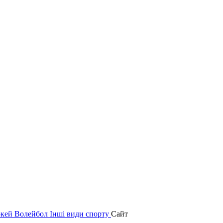
окей
Волейбол
Інші види спорту
Сайт