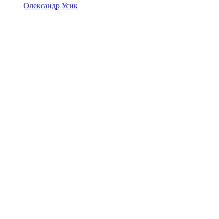
Олександр Усик