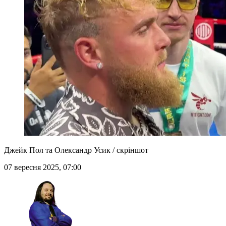
Джейк Пол та Олександр Усик / скріншот
07 вересня 2025, 07:00