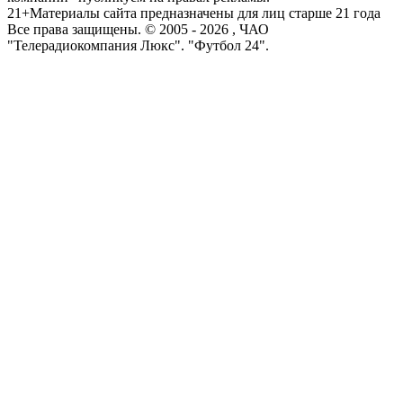
21+
Материалы сайта предназначены для лиц старше 21 года
Все права защищены. © 2005 -
2026
, ЧАО
"Телерадиокомпания Люкс". "Футбол 24".