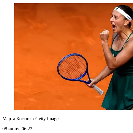
Марта Костюк / Getty Images
08 июня, 06:22