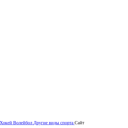
Хокей
Волейбол
Другие виды спорта
Сайт