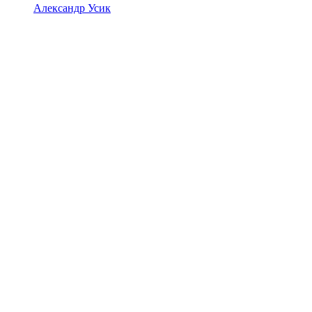
Александр Усик