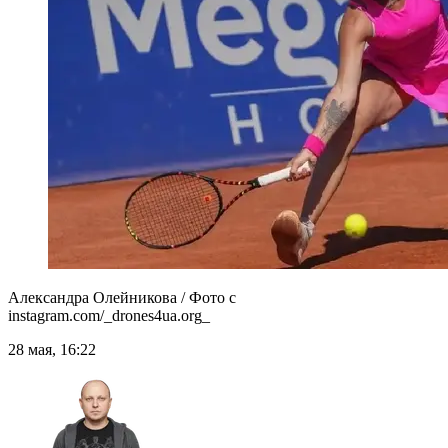
Александра Олейникова / Фото с
instagram.com/_drones4ua.org_
28 мая, 16:22