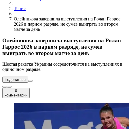
Тенис
Олейникова завершила выступления на Ролан Гаррос
2026 в парном разряде, не сумев выиграть во втором
матче за день
Олейникова завершила выступления на Ролан
Гаррос 2026 в парном разряде, не сумев
выиграть во втором матче за день
Шестая ракетка Украины сосредоточится на выступлениях в
одиночном разряде.
Поделиться
0
комментарии