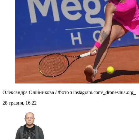
Олександра Олійникова / Фото з instagram.com/_drones4ua.org_
28 травня, 16:22