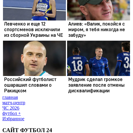
главная
матч-центр
ЧС 2026
футбол +
Избранное
САЙТ ФУТБОЛ 24