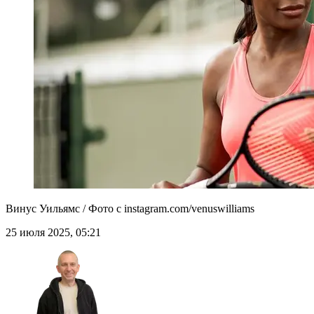
Винус Уильямс / Фото с instagram.com/venuswilliams
25 июля 2025, 05:21