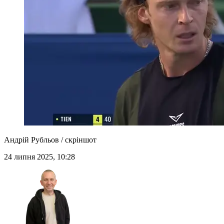
Андрій Рубльов / скріншот
24 липня 2025, 10:28