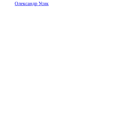
Олександр Усик