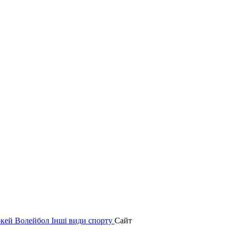
окей
Волейбол
Інші види спорту
Сайт