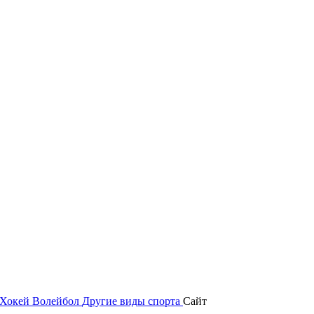
Хокей
Волейбол
Другие виды спорта
Сайт