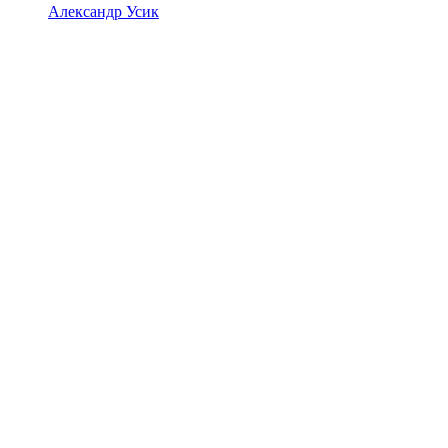
Александр Усик