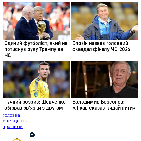
головна
матч-центр
прогнози