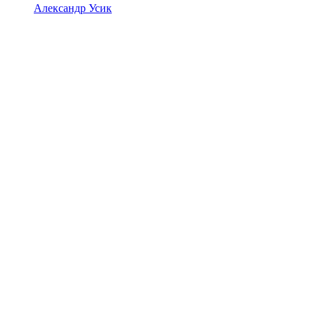
Александр Усик