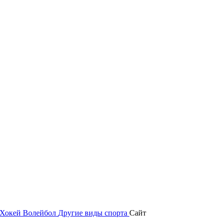
Хокей
Волейбол
Другие виды спорта
Сайт