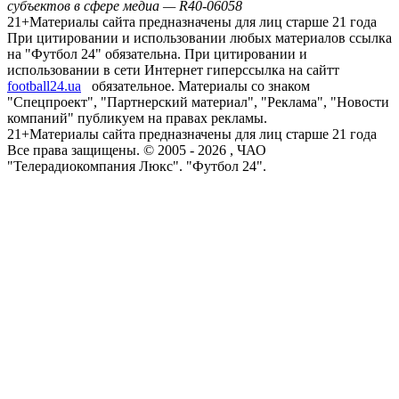
субъектов в сфере медиа — R40-06058
21+
Материалы сайта предназначены для лиц старше 21 года
При цитировании и использовании любых материалов ссылка
на "Футбол 24" обязательна. При цитировании и
использовании в сети Интернет гиперссылка на сайтт
football24.ua
обязательное. Материалы со знаком
"Спецпроект", "Партнерский материал", "Реклама", "Новости
компаний" публикуем на правах рекламы.
21+
Материалы сайта предназначены для лиц старше 21 года
Все права защищены. © 2005 -
2026
, ЧАО
"Телерадиокомпания Люкс". "Футбол 24".