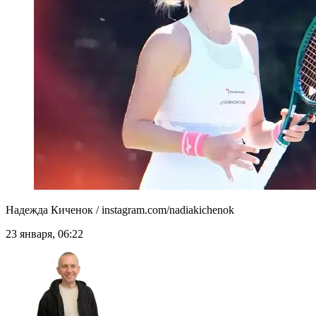
Надежда Киченок / instagram.com/nadiakichenok
23 января, 06:22