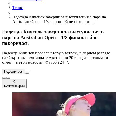
Тенис
Надежда Киченок завершила выступления в паре на
Australian Open – 1/8 финала ей не покорилась
Надежда Киченок завершила выступления в
паре на Australian Open – 1/8 финала ей не
покорилась
Надежда Киченок провела вторую встречу в парном разряде
на Открытом чемпионате Австралии 2026 года. Результат и
отчет – в этой новости "Футбол 24+".
Поделиться
0
комментарии