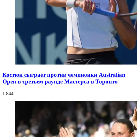
Костюк сыграет против чемпионки Australian
Open в третьем раунде Мастерса в Торонто
1 844