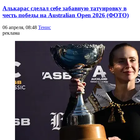
Алькарас сделал себе забавную татуировку в
честь победы на Australian Open 2026 (ФОТО)
06 апреля, 08:48
Тенис
реклама