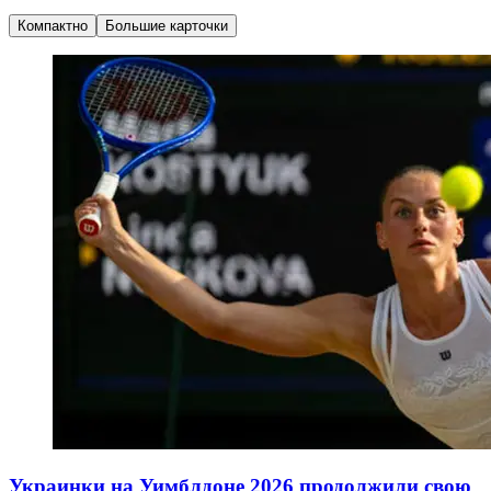
Компактно
Большие карточки
Украинки на Уимблдоне 2026 продолжили свою