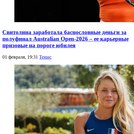
Свитолина заработала баснословные деньги за
полуфинал Australian Open-2026 – ее карьерные
призовые на пороге юбилея
01 февраля, 19:31
Тенис