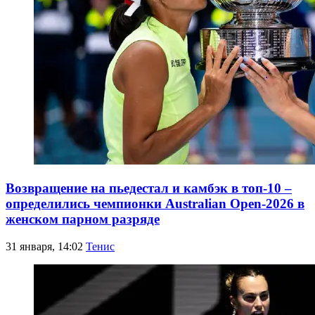
Возвращение на пьедестал и камбэк в топ-10 –
определились чемпионки Australian Open-2026 в
женском парном разряде
31 января, 14:02
Тенис