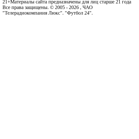
21+
Материалы сайта предназначены для лиц старше 21 года
Все права защищены. © 2005 -
2026
, ЧАО
"Телерадиокомпания Люкс". "Футбол 24".