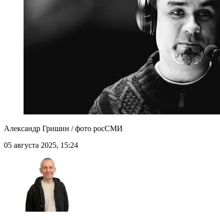
Александр Гришин / фото росСМИ
05 августа 2025, 15:24