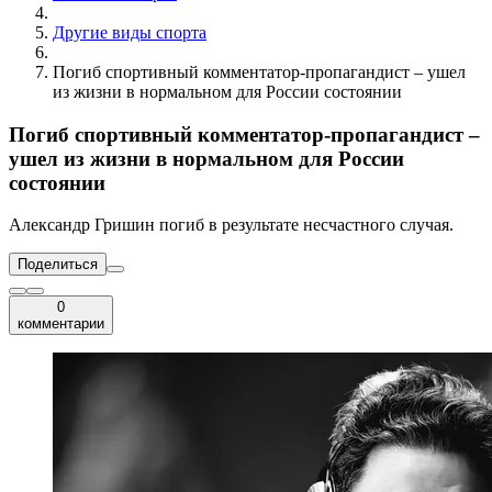
Другие виды спорта
Погиб спортивный комментатор-пропагандист – ушел
из жизни в нормальном для России состоянии
Погиб спортивный комментатор-пропагандист –
ушел из жизни в нормальном для России
состоянии
Александр Гришин погиб в результате несчастного случая.
Поделиться
0
комментарии