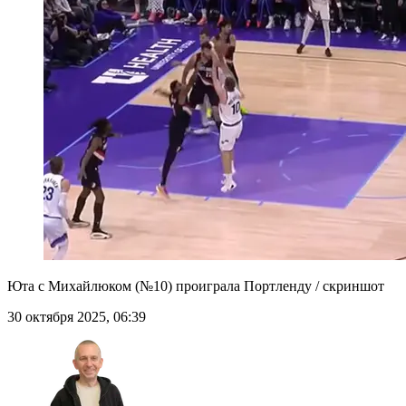
Юта с Михайлюком (№10) проиграла Портленду / скриншот
30 октября 2025, 06:39