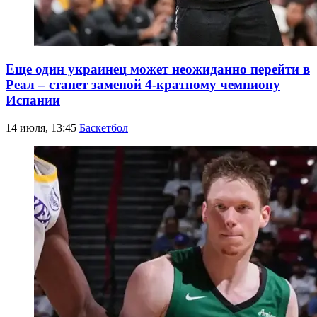
Еще один украинец может неожиданно перейти в
Реал – станет заменой 4-кратному чемпиону
Испании
14 июля, 13:45
Баскетбол