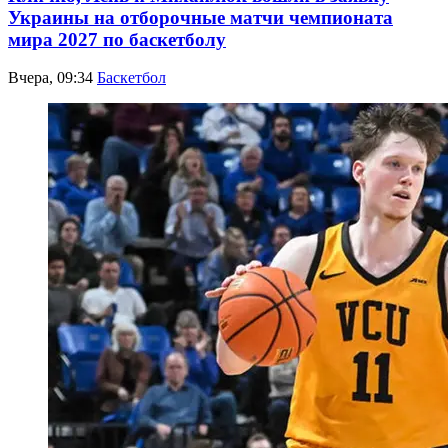
Украины на отборочные матчи чемпионата
мира 2027 по баскетболу
Вчера, 09:34
Баскетбол