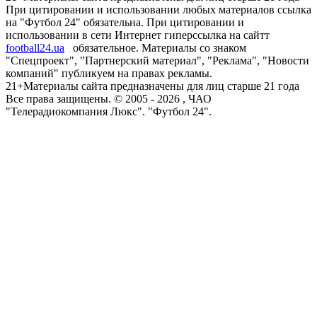
При цитировании и использовании любых материалов ссылка
на "Футбол 24" обязательна. При цитировании и
использовании в сети Интернет гиперссылка на сайтт
football24.ua
обязательное. Материалы со знаком
"Спецпроект", "Партнерский материал", "Реклама", "Новости
компаний" публикуем на правах рекламы.
21+
Материалы сайта предназначены для лиц старше 21 года
Все права защищены. © 2005 -
2026
, ЧАО
"Телерадиокомпания Люкс". "Футбол 24".