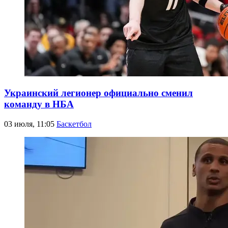
Украинский легионер официально сменил
команду в НБА
03 июля, 11:05
Баскетбол