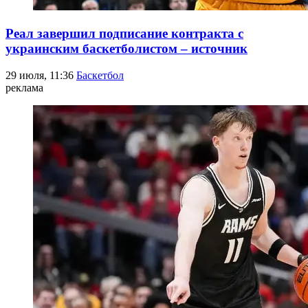
Реал завершил подписание контракта с
украинским баскетболистом – источник
29 июля, 11:36
Баскетбол
реклама