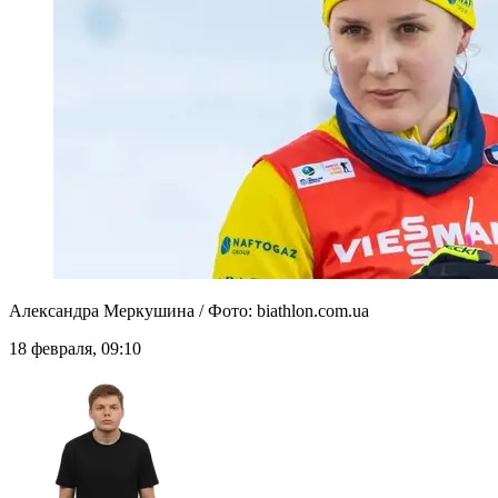
Александра Меркушина / Фото: biathlon.com.ua
18 февраля, 09:10