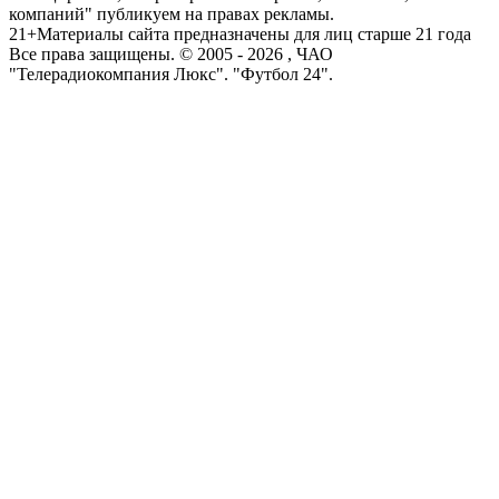
компаний" публикуем на правах рекламы.
21+
Материалы сайта предназначены для лиц старше 21 года
Все права защищены. © 2005 -
2026
, ЧАО
"Телерадиокомпания Люкс". "Футбол 24".