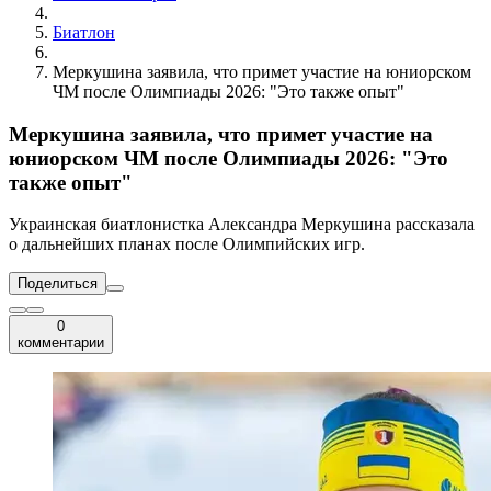
Биатлон
Меркушина заявила, что примет участие на юниорском
ЧМ после Олимпиады 2026: "Это также опыт"
Меркушина заявила, что примет участие на
юниорском ЧМ после Олимпиады 2026: "Это
также опыт"
Украинская биатлонистка Александра Меркушина рассказала
о дальнейших планах после Олимпийских игр.
Поделиться
0
комментарии