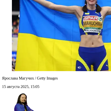
Ярослава Магучих / Getty Images
15 августа 2025, 15:05