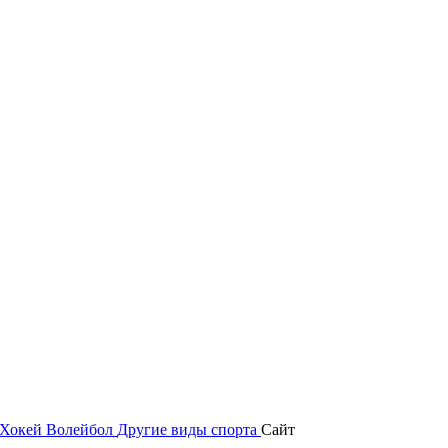
Хокей
Волейбол
Другие виды спорта
Сайт