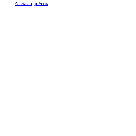
Александр Усик