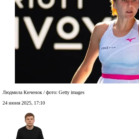
Людмила Киченок / фото: Getty images
24 июня 2025, 17:10