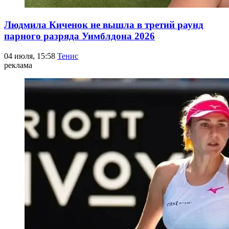
Людмила Киченок не вышла в третий раунд
парного разряда Уимблдона 2026
04 июля, 15:58
Тенис
реклама