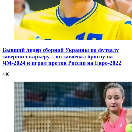
Бывший лидер сборной Украины по футзалу
завершил карьеру – он завоевал бронзу на
ЧМ-2024 и играл против России на Евро-2022
446