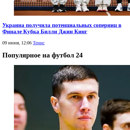
Украина получила потенциальных соперниц в
Финале Кубка Билли Джин Кинг
09 июня, 12:06
Тенис
Популярное на футбол 24