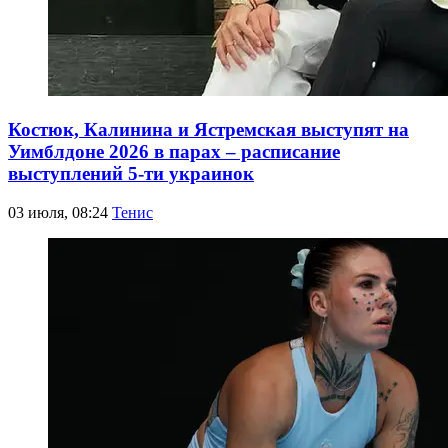
Костюк, Калинина и Ястремская выступят на
Уимблдоне 2026 в парах – расписание
выступлений 5-ти украинок
03 июля, 08:24
Тенис