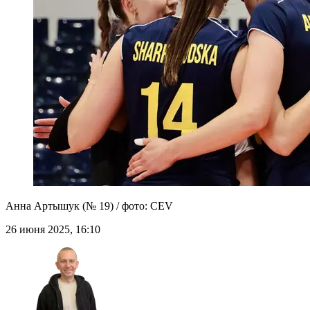
Анна Артышук (№ 19) / фото: CEV
26 июня 2025, 16:10