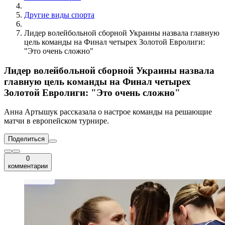
Другие виды спорта
Лидер волейбольной сборной Украины назвала главную
цель команды на Финал четырех Золотой Евролиги:
"Это очень сложно"
Лидер волейбольной сборной Украины назвала
главную цель команды на Финал четырех
Золотой Евролиги: "Это очень сложно"
Анна Артышук рассказала о настрое команды на решающие
матчи в европейском турнире.
Поделиться
0
комментарии