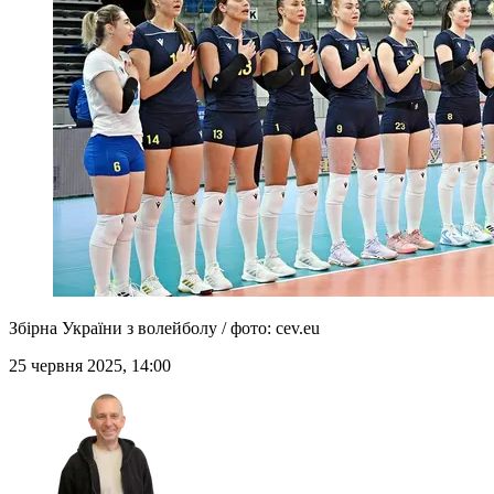
Збірна України з волейболу / фото: cev.eu
25 червня 2025, 14:00