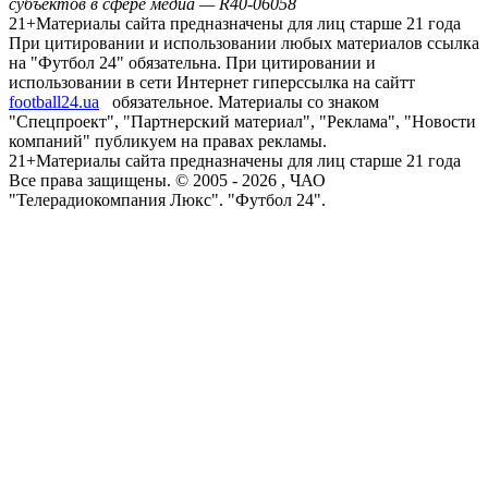
субъектов в сфере медиа — R40-06058
21+
Материалы сайта предназначены для лиц старше 21 года
При цитировании и использовании любых материалов ссылка
на "Футбол 24" обязательна. При цитировании и
использовании в сети Интернет гиперссылка на сайтт
football24.ua
обязательное. Материалы со знаком
"Спецпроект", "Партнерский материал", "Реклама", "Новости
компаний" публикуем на правах рекламы.
21+
Материалы сайта предназначены для лиц старше 21 года
Все права защищены. © 2005 -
2026
, ЧАО
"Телерадиокомпания Люкс". "Футбол 24".