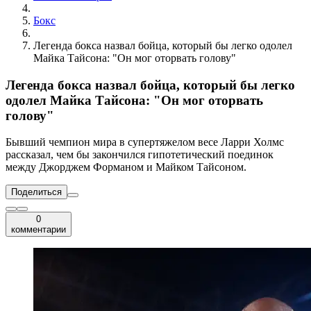
Бокс
Легенда бокса назвал бойца, который бы легко одолел
Майка Тайсона: "Он мог оторвать голову"
Легенда бокса назвал бойца, который бы легко
одолел Майка Тайсона: "Он мог оторвать
голову"
Бывший чемпион мира в супертяжелом весе Ларри Холмс
рассказал, чем бы закончился гипотетический поединок
между Джорджем Форманом и Майком Тайсоном.
Поделиться
0
комментарии