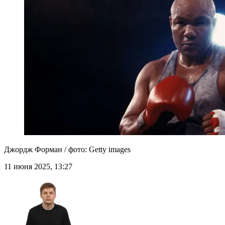
Джордж Форман / фото: Getty images
11 июня 2025, 13:27