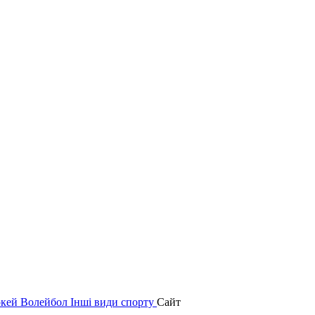
окей
Волейбол
Інші види спорту
Сайт