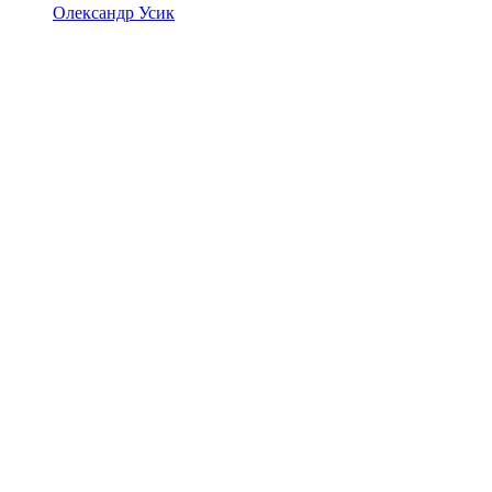
Олександр Усик