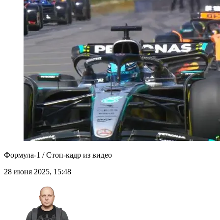
Формула-1 / Стоп-кадр из видео
28 июня 2025, 15:48