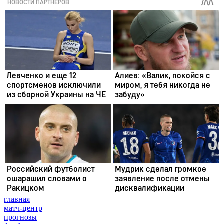
главная
матч-центр
прогнозы