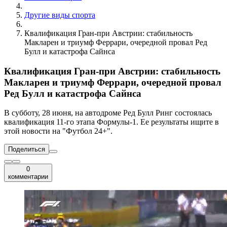
Другие виды спорта
Квалификация Гран-при Австрии: стабильность
Макларен и триумф Феррари, очередной провал Ред
Булл и катастрофа Сайнса
Квалификация Гран-при Австрии: стабильность
Макларен и триумф Феррари, очередной провал
Ред Булл и катастрофа Сайнса
В субботу, 28 июня, на автодроме Ред Булл Ринг состоялась
квалификация 11-го этапа Формулы-1. Ее результаты ищите в
этой новости на "Футбол 24+".
Поделиться
0
комментарии