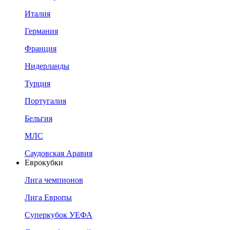
Италия
Германия
Франция
Нидерланды
Турция
Португалия
Бельгия
МЛС
Саудовская Аравия
Еврокубки
Лига чемпионов
Лига Европы
Суперкубок УЕФА