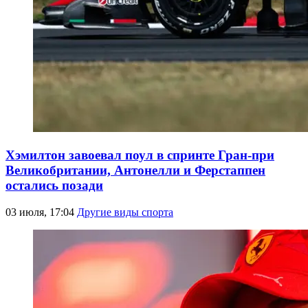
Хэмилтон завоевал поул в спринте Гран-при
Великобритании, Антонелли и Ферстаппен
остались позади
03 июля, 17:04
Другие виды спорта