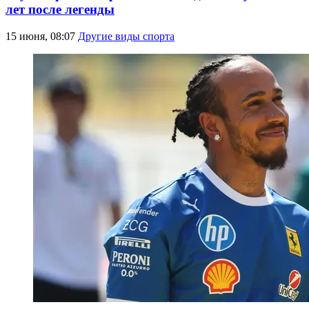
лет после легенды
15 июня, 08:07
Другие виды спорта