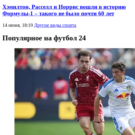
Хэмилтон, Расселл и Норрис вошли в историю
Формулы-1 – такого не было почти 60 лет
14 июня, 18:19
Другие виды спорта
Популярное на футбол 24