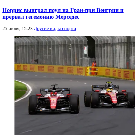
Норрис выиграл поул на Гран-при Венгрии и
прервал гегемонию Мерседес
25 июля, 15:23
Другие виды спорта