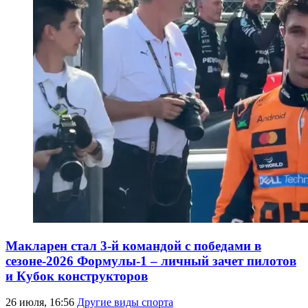
Макларен стал 3-й командой с победами в
сезоне-2026 Формулы-1 – личный зачет пилотов
и Кубок конструкторов
26 июля, 16:56
Другие виды спорта