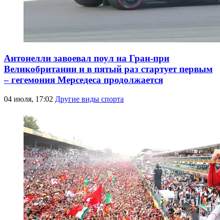
Антонелли завоевал поул на Гран-при
Великобритании и в пятый раз стартует первым
– гегемония Мерседеса продолжается
04 июля, 17:02
Другие виды спорта