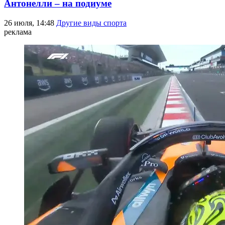
Антонелли – на подиуме
26 июля, 14:48
Другие виды спорта
реклама