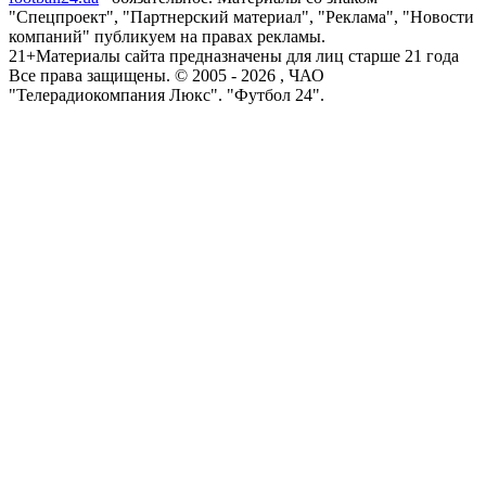
"Спецпроект", "Партнерский материал", "Реклама", "Новости
компаний" публикуем на правах рекламы.
21+
Материалы сайта предназначены для лиц старше 21 года
Все права защищены. © 2005 -
2026
, ЧАО
"Телерадиокомпания Люкс". "Футбол 24".