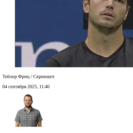
Тейлор Фриц / Скриншот
04 сентября 2025, 11:40