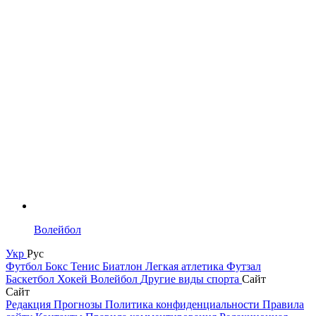
Волейбол
Укр
Рус
Футбол
Бокс
Тенис
Биатлон
Легкая атлетика
Футзал
Баскетбол
Хокей
Волейбол
Другие виды спорта
Сайт
Сайт
Редакция
Прогнозы
Политика конфиденциальности
Правила