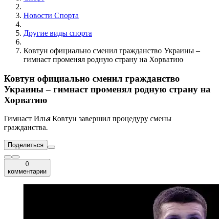
Новости Cпорта
Другие виды спорта
Ковтун официально сменил гражданство Украины –
гимнаст променял родную страну на Хорватию
Ковтун официально сменил гражданство
Украины – гимнаст променял родную страну на
Хорватию
Гимнаст Илья Ковтун завершил процедуру смены
гражданства.
Поделиться
0
комментарии