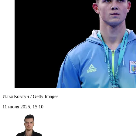
Илья Ковтун / Getty Images
11 июля 2025, 15:10