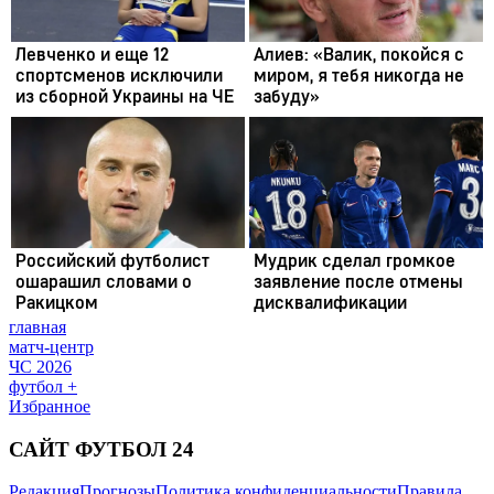
главная
матч-центр
ЧС 2026
футбол +
Избранное
САЙТ ФУТБОЛ 24
Редакция
Прогнозы
Политика конфиденциальности
Правила