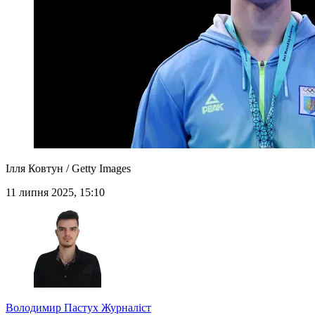
Ілля Ковтун / Getty Images
11 липня 2025, 15:10
Володимир Пастух
Журналіст